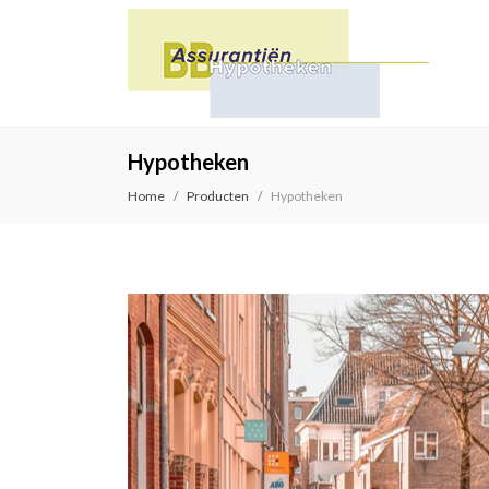
Hypotheken
Home
Producten
Hypotheken