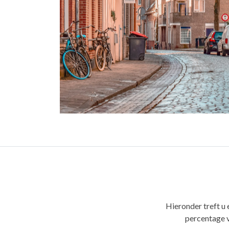
Hieronder treft u 
percentage 