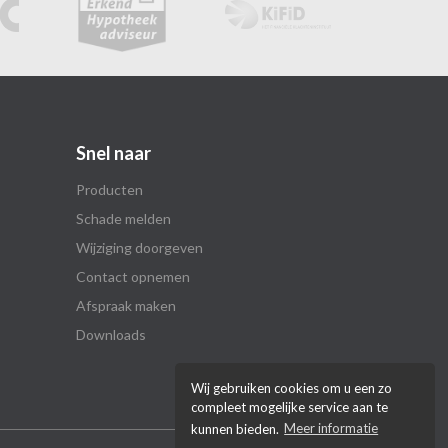
Snel naar
Producten
Schade melden
Wijziging doorgeven
Contact opnemen
Afspraak maken
Downloads
Wij gebruiken cookies om u een zo
compleet mogelijke service aan te
kunnen bieden.
Meer informatie