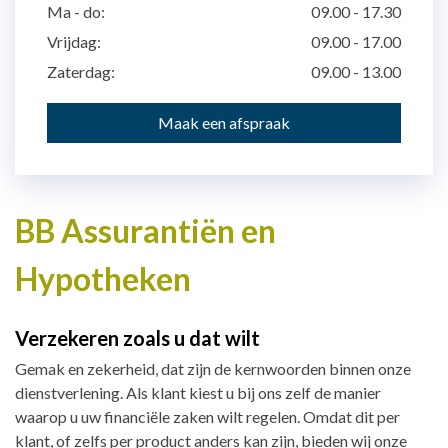
Ma - do:
09.00 - 17.30
Vrijdag:
09.00 - 17.00
Zaterdag:
09.00 - 13.00
Maak een afspraak
BB Assurantiën en
Hypotheken
Verzekeren zoals u dat wilt
Gemak en zekerheid, dat zijn de kernwoorden binnen onze
dienstverlening. Als klant kiest u bij ons zelf de manier
waarop u uw financiële zaken wilt regelen. Omdat dit per
klant, of zelfs per product anders kan zijn, bieden wij onze