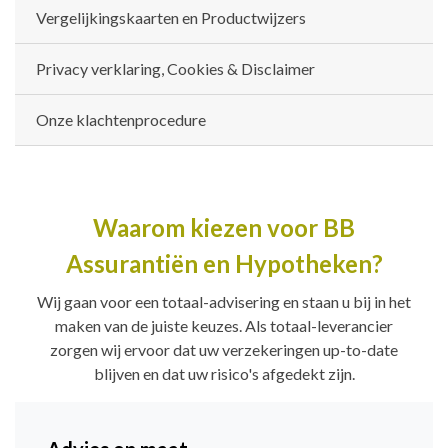
Vergelijkingskaarten en Productwijzers
Privacy verklaring, Cookies & Disclaimer
Onze klachtenprocedure
Waarom kiezen voor BB
Assurantiën en Hypotheken?
Wij gaan voor een totaal-advisering en staan u bij in het
maken van de juiste keuzes. Als totaal-leverancier
zorgen wij ervoor dat uw verzekeringen up-to-date
blijven en dat uw risico's afgedekt zijn.