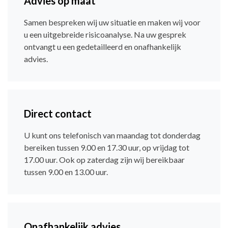
Advies op maat
Samen bespreken wij uw situatie en maken wij voor
u een uitgebreide risicoanalyse. Na uw gesprek
ontvangt u een gedetailleerd en onafhankelijk
advies.
Direct contact
U kunt ons telefonisch van maandag tot donderdag
bereiken tussen 9.00 en 17.30 uur, op vrijdag tot
17.00 uur. Ook op zaterdag zijn wij bereikbaar
tussen 9.00 en 13.00 uur.
Onafhankelijk advies