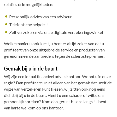
relaties drie mogelijkheden:
Persoonlijk advies van een adviseur
Telefonische helpdesk
Zelf verzekeren via onze digitale verzekeringswinkel
Welke manier u ook kiest, u bent er altijd zeker van dat u
profiteert van onze uitgebreide service en producten van
gerenommeerde aanbieders tegen de scherpste premies.
Gemak bij u in de buurt
Wij zijn een lokaal financieel advieskantoor. Woont u in onze
regio? Dan profiteert u niet alleen van het gemak dat uzelf de
wijze van verzekeren kunt kiezen, wij zitten ook nog eens
dichtbij bij u in de buurt. Heeft u een schade, of wilt u ons
persoonlijk spreken? Kom dan gerust bij ons langs. U bent
van harte welkom op ons kantoor.