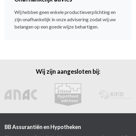
Wij hebben geen enkele productieverplichting en
zijn onafhankelijk in onze advisering zodat wij uw
belangen op een goede wijze behartigen.
Wij zijn aangesloten bij:
BB Assurantiën en Hypotheken