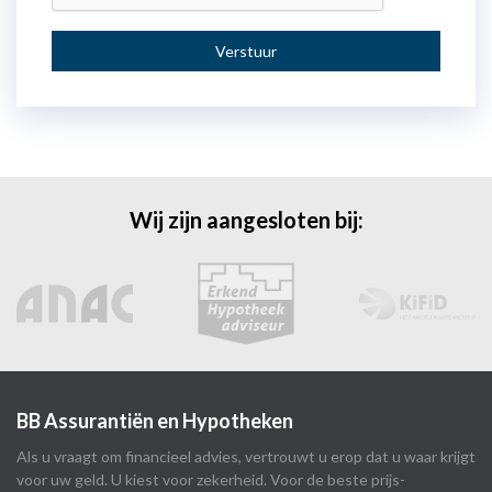
Verstuur
Wij zijn aangesloten bij:
BB Assurantiën en Hypotheken
Als u vraagt om financieel advies, vertrouwt u erop dat u waar krijgt
voor uw geld. U kiest voor zekerheid. Voor de beste prijs-