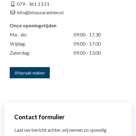
079 - 361 13 21
info@bbassurantien.nl
Onze openingstijden
Ma - do:
09.00 - 17.30
Vrijdag:
09.00 - 17.00
Zaterdag:
09.00 - 13.00
Afspraak maken
Contact formulier
Laat uw bericht achter, wij nemen zo spoedig