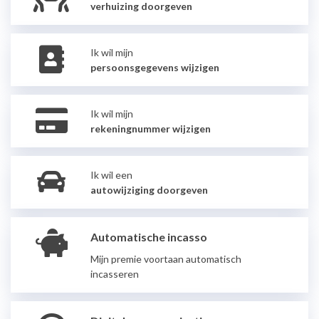
verhuizing doorgeven
Ik wil mijn
persoonsgegevens wijzigen
Ik wil mijn
rekeningnummer wijzigen
Ik wil een
autowijziging doorgeven
Automatische incasso
Mijn premie voortaan automatisch
incasseren