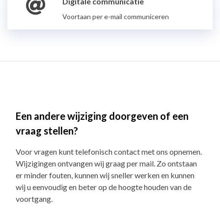
Digitale communicatie
Voortaan per e-mail communiceren
Een andere wijziging doorgeven of een
vraag stellen?
Voor vragen kunt telefonisch contact met ons opnemen.
Wijzigingen ontvangen wij graag per mail. Zo ontstaan
er minder fouten, kunnen wij sneller werken en kunnen
wij u eenvoudig en beter op de hoogte houden van de
voortgang.