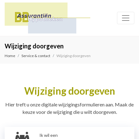
Wijziging doorgeven
Home
Service & contact
Wijziging doorgeven
Wijziging doorgeven
Hier treft u onze digitale wijzigingsformulieren aan. Maak de
keuze voor de wijziging die u wilt doorgeven.
Ik wil een