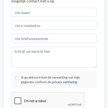
mogelijk contact met u op.
Ik ga akkoord met de verwerking van mijn
gegevens conform de
privacy verklaring
.