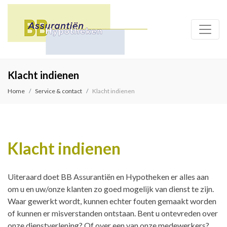
Klacht indienen
Home
Service & contact
Klacht indienen
Klacht indienen
Uiteraard doet BB Assurantiën en Hypotheken er alles aan
om u en uw/onze klanten zo goed mogelijk van dienst te zijn.
Waar gewerkt wordt, kunnen echter fouten gemaakt worden
of kunnen er misverstanden ontstaan. Bent u ontevreden over
onze dienstverlening? Of over een van onze medewerkers?