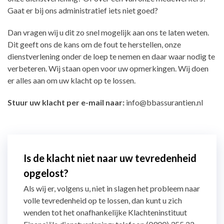
Gaat er bij ons administratief iets niet goed?
Dan vragen wij u dit zo snel mogelijk aan ons te laten weten.
Dit geeft ons de kans om de fout te herstellen, onze
dienstverlening onder de loep te nemen en daar waar nodig te
verbeteren. Wij staan open voor uw opmerkingen. Wij doen
er alles aan om uw klacht op te lossen.
Stuur uw klacht per e-mail naar:
info@bbassurantien.nl
Is de klacht niet naar uw tevredenheid
opgelost?
Als wij er, volgens u, niet in slagen het probleem naar
volle tevredenheid op te lossen, dan kunt u zich
wenden tot het onafhankelijke Klachteninstituut