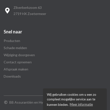
Zilverberkzoom 63
2719 HX Zoetermeer
Snel naar
Producten
Schade melden
Wijziging doorgeven
Contact opnemen
Afspraak maken
Downloads
Wij gebruiken cookies om u een zo
compleet mogelijke service aan te
BB Assurantiën en Hypotheken
kunnen bieden.
Meer informatie