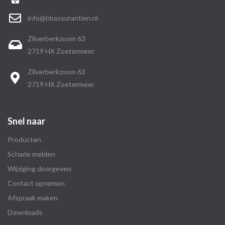
info@bbassurantien.nl
Zilverberkzoom 63
2719 HX Zoetermeer
Zilverberkzoom 63
2719 HX Zoetermeer
Snel naar
Producten
Schade melden
Wijziging doorgeven
Contact opnemen
Afspraak maken
Downloads