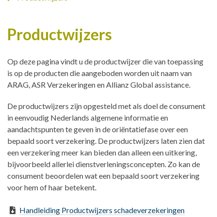
Productwijzers
Op deze pagina vindt u de productwijzer die van toepassing
is op de producten die aangeboden worden uit naam van
ARAG, ASR Verzekeringen en Allianz Global assistance.
De productwijzers zijn opgesteld met als doel de consument
in eenvoudig Nederlands algemene informatie en
aandachtspunten te geven in de oriëntatiefase over een
bepaald soort verzekering. De productwijzers laten zien dat
een verzekering meer kan bieden dan alleen een uitkering,
bijvoorbeeld allerlei dienstverleningsconcepten. Zo kan de
consument beoordelen wat een bepaald soort verzekering
voor hem of haar betekent.
Handleiding Productwijzers schadeverzekeringen