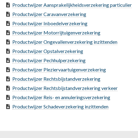
Productwijzer Aansprakelijkheidsverzekering particulier
Productwijzer Caravanverzekering
Productwijzer Inboedelverzekering
Productwijzer Motorrijtuigenverzekering
Productwijzer Ongevallenverzekering inzittenden
Productwijzer Opstalverzekering
Productwijzer Pechhulperzekering
Productwijzer Pleziervaartuigenverzekering
Productwijzer Rechtsbijstandverzekering
Productwijzer Rechtsbijstandverzekering verkeer
Productwijzer Reis- en annuleringsverzekering
Productwijzer Schadeverzekering inzittenden