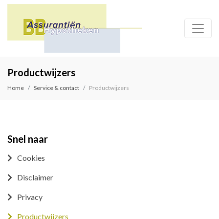
Productwijzers
Home
Service & contact
Productwijzers
Snel naar
Cookies
Disclaimer
Privacy
Productwijzers